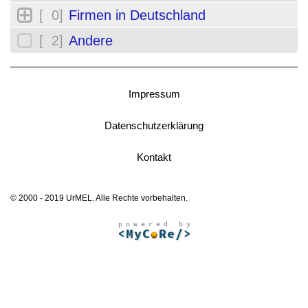
[ 0]
Firmen in Deutschland
[ 2]
Andere
Impressum
Datenschutzerklärung
Kontakt
© 2000 - 2019 UrMEL. Alle Rechte vorbehalten.