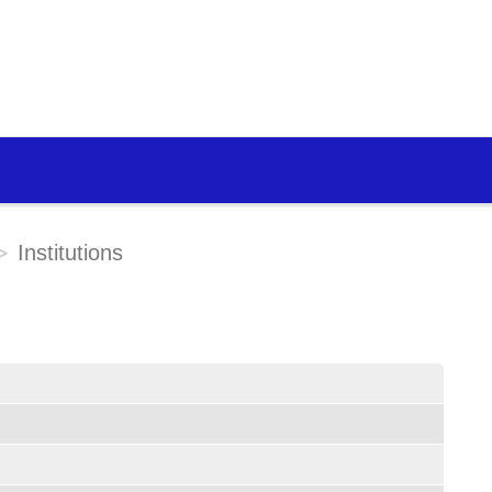
Institutions