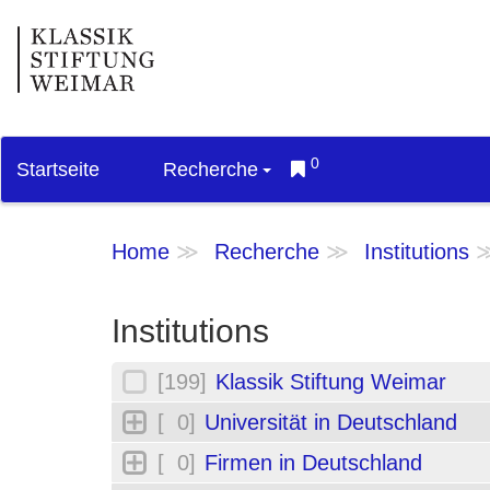
0
Startseite
Recherche
Home
Recherche
Institutions
Institutions
[199]
Klassik Stiftung Weimar
[ 0]
Universität in Deutschland
[ 0]
Firmen in Deutschland