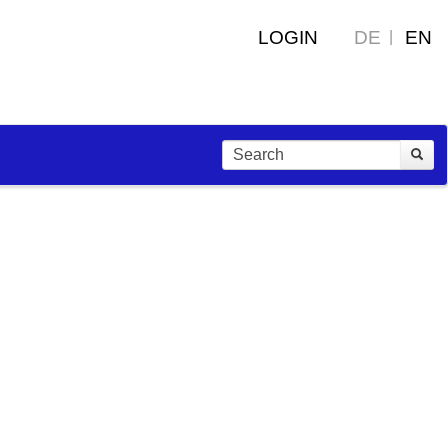
LOGIN
DE
EN