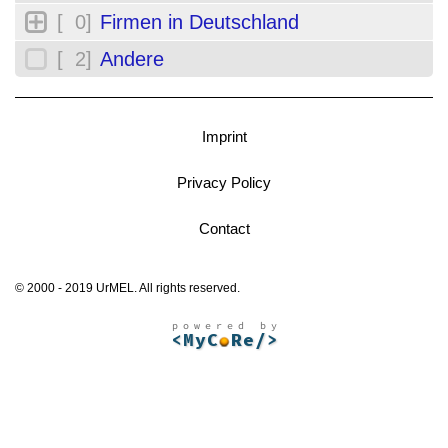
[ 0]
Firmen in Deutschland
[ 2]
Andere
Imprint
Privacy Policy
Contact
© 2000 - 2019 UrMEL. All rights reserved.