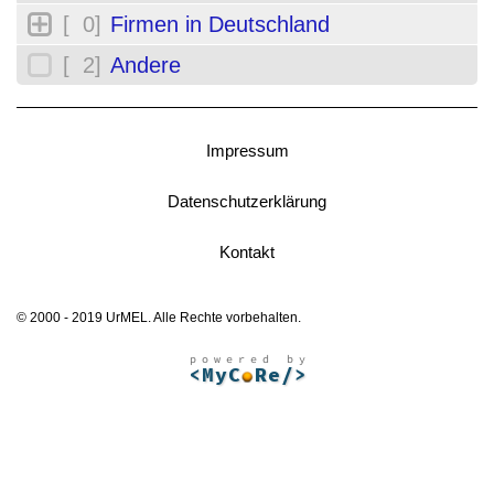
[ 0]
Firmen in Deutschland
[ 2]
Andere
Impressum
Datenschutzerklärung
Kontakt
© 2000 - 2019 UrMEL. Alle Rechte vorbehalten.