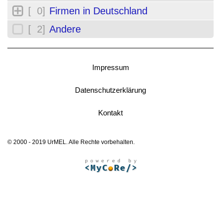
[ 0]
Firmen in Deutschland
[ 2]
Andere
Impressum
Datenschutzerklärung
Kontakt
© 2000 - 2019 UrMEL. Alle Rechte vorbehalten.