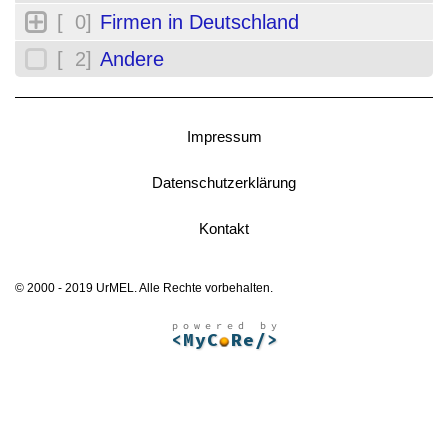
[ 0]
Firmen in Deutschland
[ 2]
Andere
Impressum
Datenschutzerklärung
Kontakt
© 2000 - 2019 UrMEL. Alle Rechte vorbehalten.