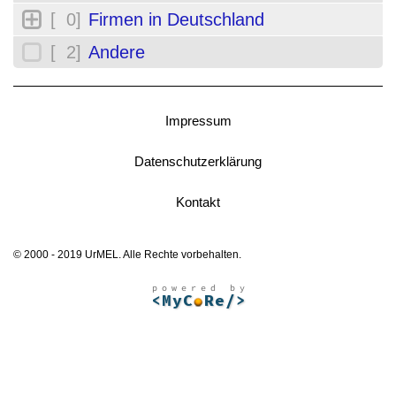
[ 0]
Firmen in Deutschland
[ 2]
Andere
Impressum
Datenschutzerklärung
Kontakt
© 2000 - 2019 UrMEL. Alle Rechte vorbehalten.