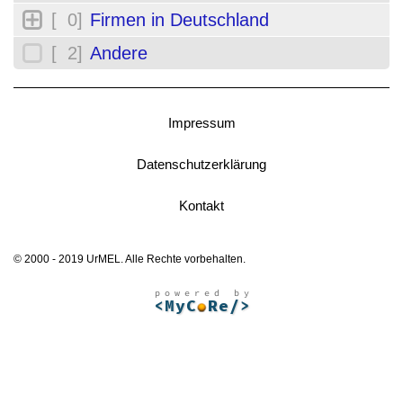
[ 0]
Firmen in Deutschland
[ 2]
Andere
Impressum
Datenschutzerklärung
Kontakt
© 2000 - 2019 UrMEL. Alle Rechte vorbehalten.