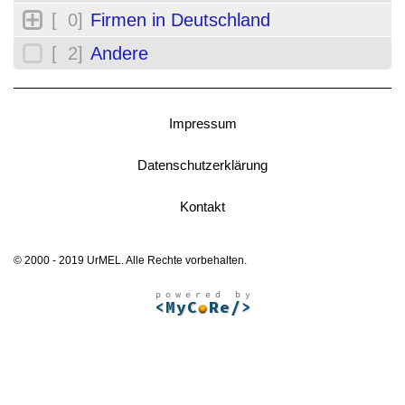
[ 0]
Firmen in Deutschland
[ 2]
Andere
Impressum
Datenschutzerklärung
Kontakt
© 2000 - 2019 UrMEL. Alle Rechte vorbehalten.