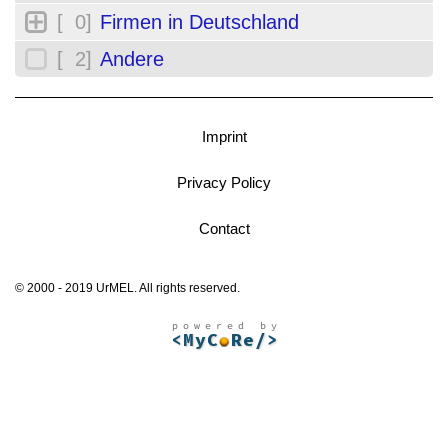
[ 0]
Firmen in Deutschland
[ 2]
Andere
Imprint
Privacy Policy
Contact
© 2000 - 2019 UrMEL. All rights reserved.