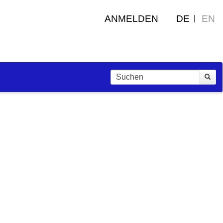
ANMELDEN
DE
EN