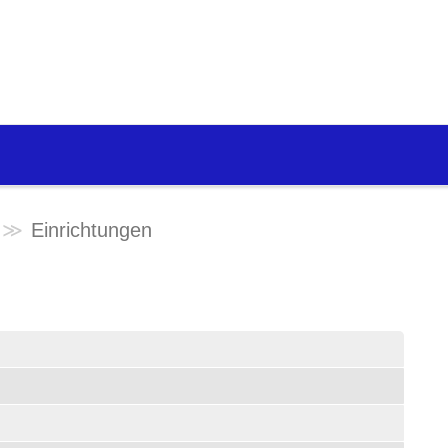
Einrichtungen