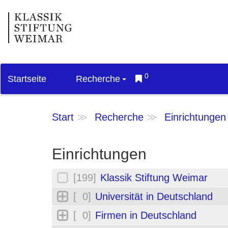
0
Startseite
Recherche
Start
Recherche
Einrichtungen
Einrichtungen
[199]
Klassik Stiftung Weimar
[ 0]
Universität in Deutschland
[ 0]
Firmen in Deutschland