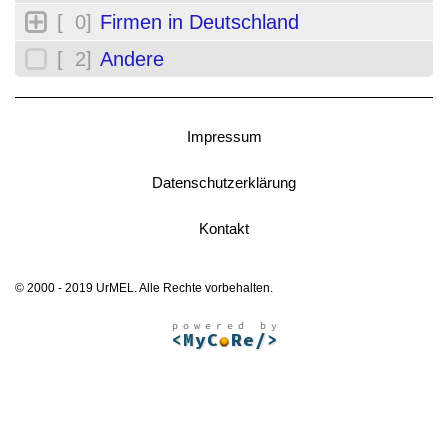
[ 0]
Firmen in Deutschland
[ 2]
Andere
Impressum
Datenschutzerklärung
Kontakt
© 2000 - 2019 UrMEL. Alle Rechte vorbehalten.