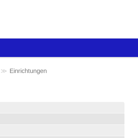
Einrichtungen