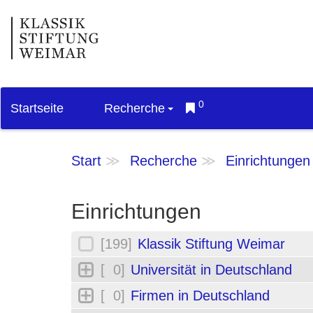
0
Startseite
Recherche
Start
Recherche
Einrichtungen
Einrichtungen
[199]
Klassik Stiftung Weimar
[ 0]
Universität in Deutschland
[ 0]
Firmen in Deutschland