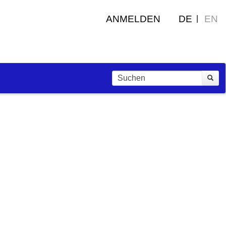
ANMELDEN
DE
EN