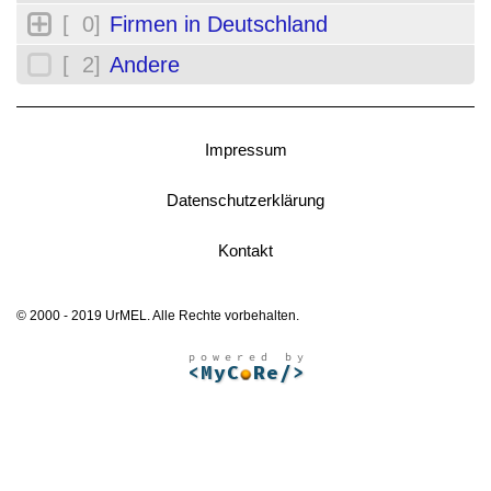
[ 0]
Firmen in Deutschland
[ 2]
Andere
Impressum
Datenschutzerklärung
Kontakt
© 2000 - 2019 UrMEL. Alle Rechte vorbehalten.