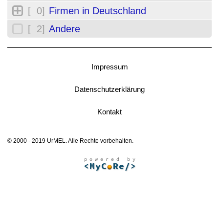
[ 0]
Firmen in Deutschland
[ 2]
Andere
Impressum
Datenschutzerklärung
Kontakt
© 2000 - 2019 UrMEL. Alle Rechte vorbehalten.