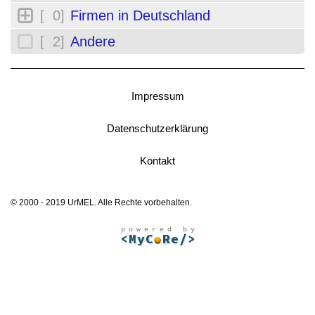
[ 0]
Firmen in Deutschland
[ 2]
Andere
Impressum
Datenschutzerklärung
Kontakt
© 2000 - 2019 UrMEL. Alle Rechte vorbehalten.