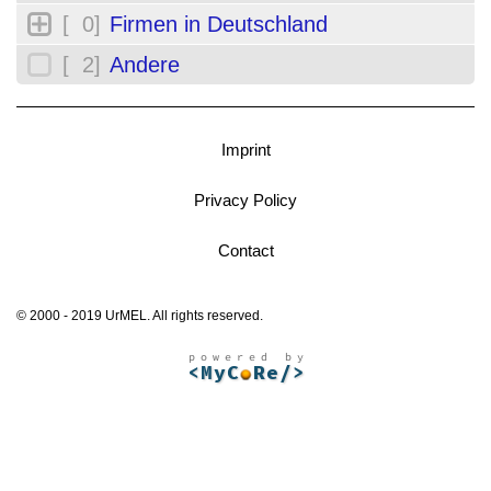
[ 0]
Firmen in Deutschland
[ 2]
Andere
Imprint
Privacy Policy
Contact
© 2000 - 2019 UrMEL. All rights reserved.