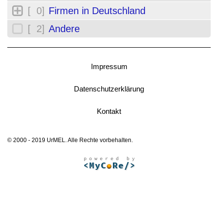
[ 0]
Firmen in Deutschland
[ 2]
Andere
Impressum
Datenschutzerklärung
Kontakt
© 2000 - 2019 UrMEL. Alle Rechte vorbehalten.