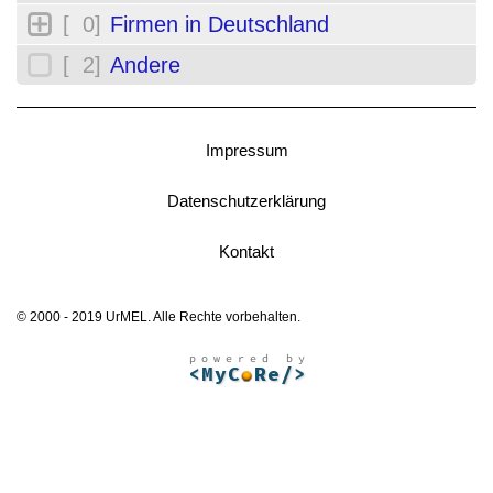
[ 0]
Firmen in Deutschland
[ 2]
Andere
Impressum
Datenschutzerklärung
Kontakt
© 2000 - 2019 UrMEL. Alle Rechte vorbehalten.