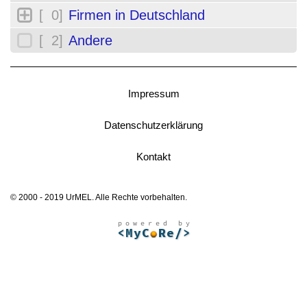
[ 0]
Firmen in Deutschland
[ 2]
Andere
Impressum
Datenschutzerklärung
Kontakt
© 2000 - 2019 UrMEL. Alle Rechte vorbehalten.