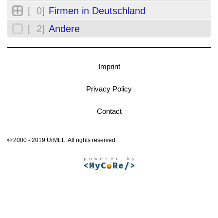
[ 0]
Firmen in Deutschland
[ 2]
Andere
Imprint
Privacy Policy
Contact
© 2000 - 2019 UrMEL. All rights reserved.