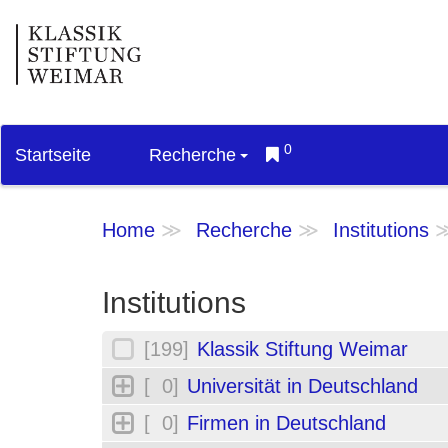
0
Startseite
Recherche
Home
Recherche
Institutions
Institutions
[199]
Klassik Stiftung Weimar
[ 0]
Universität in Deutschland
[ 0]
Firmen in Deutschland