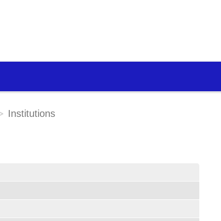
Institutions