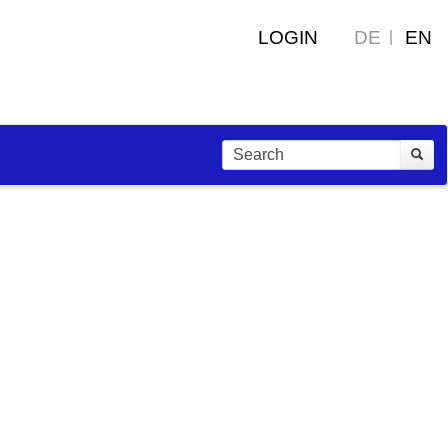
LOGIN
DE
EN