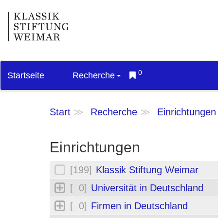
0
Startseite
Recherche
Start
Recherche
Einrichtungen
Einrichtungen
[199]
Klassik Stiftung Weimar
[ 0]
Universität in Deutschland
[ 0]
Firmen in Deutschland