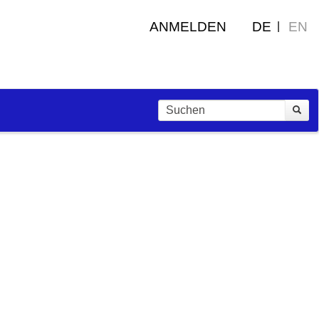
ANMELDEN
DE
EN