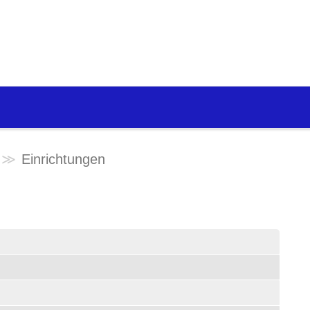
Einrichtungen