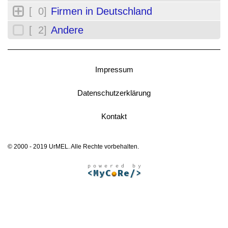
[ 0]
Firmen in Deutschland
[ 2]
Andere
Impressum
Datenschutzerklärung
Kontakt
© 2000 - 2019 UrMEL. Alle Rechte vorbehalten.