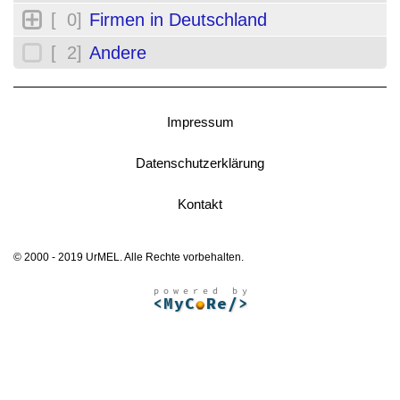
[ 0]
Firmen in Deutschland
[ 2]
Andere
Impressum
Datenschutzerklärung
Kontakt
© 2000 - 2019 UrMEL. Alle Rechte vorbehalten.