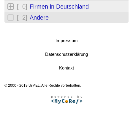
[ 0]
Firmen in Deutschland
[ 2]
Andere
Impressum
Datenschutzerklärung
Kontakt
© 2000 - 2019 UrMEL. Alle Rechte vorbehalten.