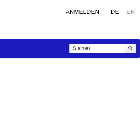
ANMELDEN
DE
EN