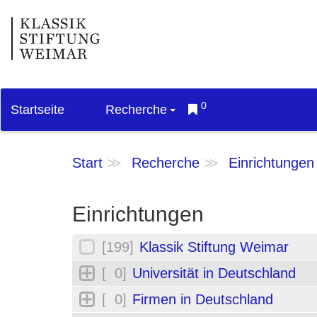
0
Startseite
Recherche
Start
Recherche
Einrichtungen
Einrichtungen
[199]
Klassik Stiftung Weimar
[ 0]
Universität in Deutschland
[ 0]
Firmen in Deutschland