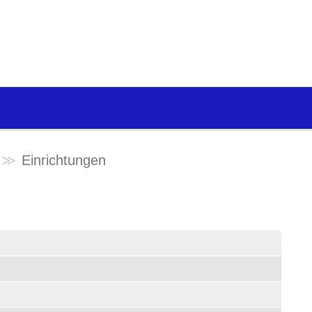
Einrichtungen