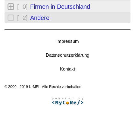
[ 0]
Firmen in Deutschland
[ 2]
Andere
Impressum
Datenschutzerklärung
Kontakt
© 2000 - 2019 UrMEL. Alle Rechte vorbehalten.