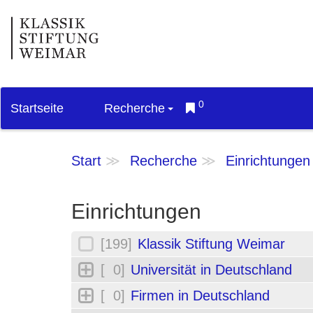
0
Startseite
Recherche
Start
Recherche
Einrichtungen
Einrichtungen
[199]
Klassik Stiftung Weimar
[ 0]
Universität in Deutschland
[ 0]
Firmen in Deutschland