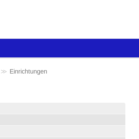
Einrichtungen