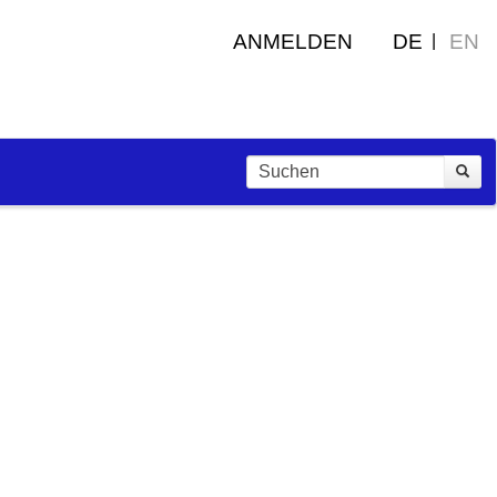
ANMELDEN
DE
EN