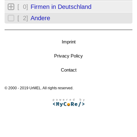
[ 0]
Firmen in Deutschland
[ 2]
Andere
Imprint
Privacy Policy
Contact
© 2000 - 2019 UrMEL. All rights reserved.