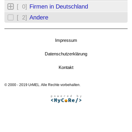
[ 0]
Firmen in Deutschland
[ 2]
Andere
Impressum
Datenschutzerklärung
Kontakt
© 2000 - 2019 UrMEL. Alle Rechte vorbehalten.