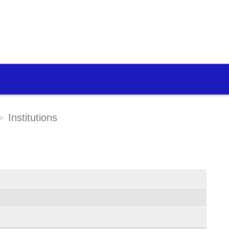
Institutions