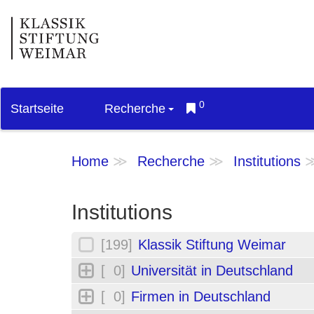
0
Startseite
Recherche
Home
Recherche
Institutions
Institutions
[199]
Klassik Stiftung Weimar
[ 0]
Universität in Deutschland
[ 0]
Firmen in Deutschland