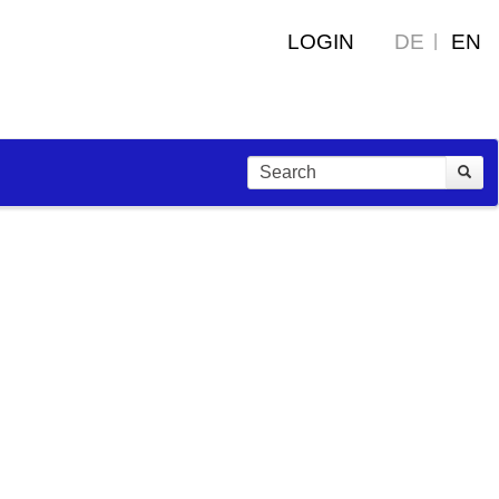
LOGIN
DE
EN