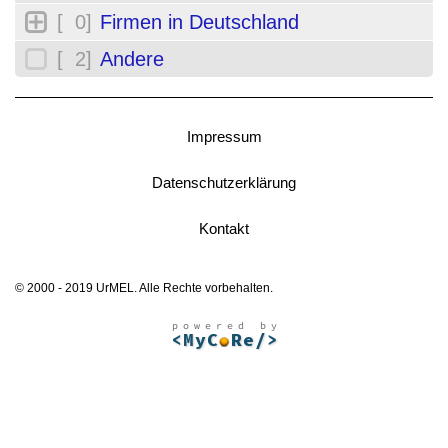
[ 0]
Firmen in Deutschland
[ 2]
Andere
Impressum
Datenschutzerklärung
Kontakt
© 2000 - 2019 UrMEL. Alle Rechte vorbehalten.