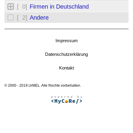
[ 0]
Firmen in Deutschland
[ 2]
Andere
Impressum
Datenschutzerklärung
Kontakt
© 2000 - 2019 UrMEL. Alle Rechte vorbehalten.