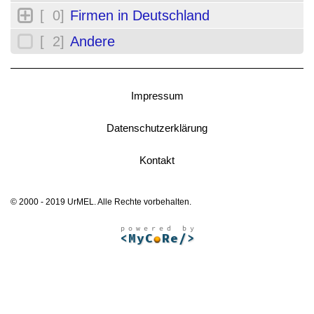
[ 0]
Firmen in Deutschland
[ 2]
Andere
Impressum
Datenschutzerklärung
Kontakt
© 2000 - 2019 UrMEL. Alle Rechte vorbehalten.