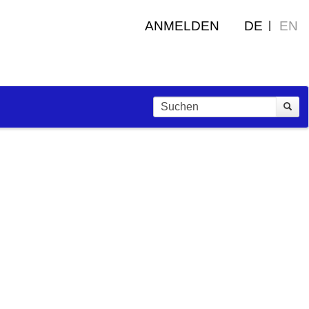
ANMELDEN
DE
EN