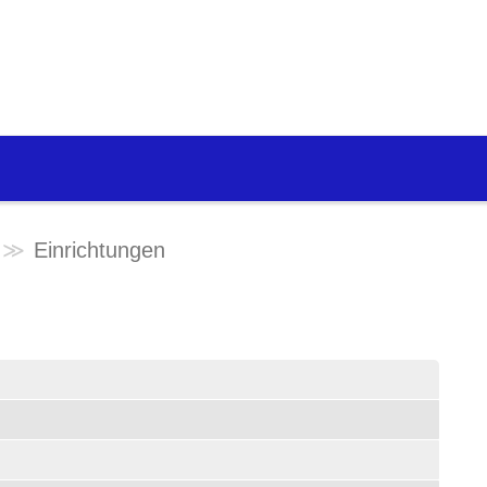
Einrichtungen