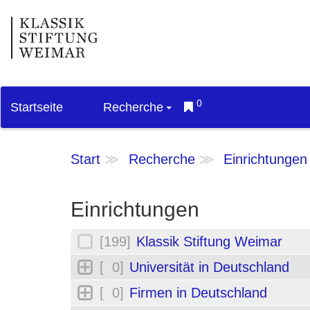
0
Startseite
Recherche
Start
Recherche
Einrichtungen
Einrichtungen
[199]
Klassik Stiftung Weimar
[ 0]
Universität in Deutschland
[ 0]
Firmen in Deutschland