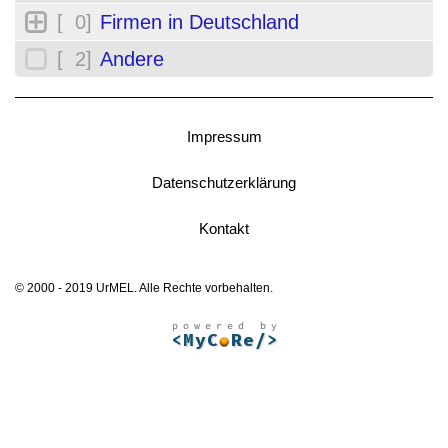
[ 0]
Firmen in Deutschland
[ 2]
Andere
Impressum
Datenschutzerklärung
Kontakt
© 2000 - 2019 UrMEL. Alle Rechte vorbehalten.