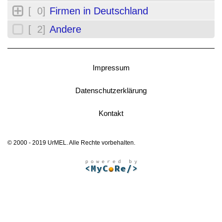
[ 0]
Firmen in Deutschland
[ 2]
Andere
Impressum
Datenschutzerklärung
Kontakt
© 2000 - 2019 UrMEL. Alle Rechte vorbehalten.