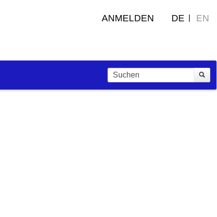
ANMELDEN
DE
EN