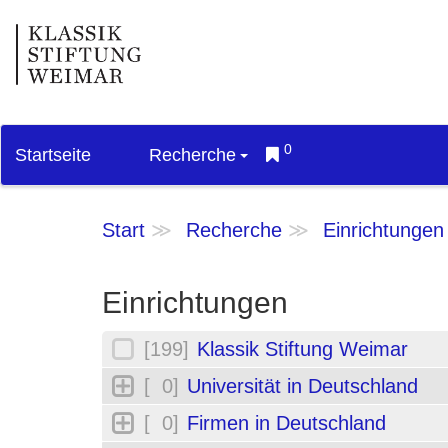
0
Startseite
Recherche
Start
Recherche
Einrichtungen
Einrichtungen
[199]
Klassik Stiftung Weimar
[ 0]
Universität in Deutschland
[ 0]
Firmen in Deutschland