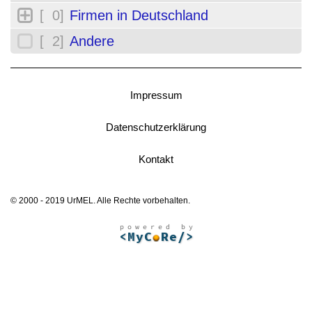
[ 0]
Firmen in Deutschland
[ 2]
Andere
Impressum
Datenschutzerklärung
Kontakt
© 2000 - 2019 UrMEL. Alle Rechte vorbehalten.