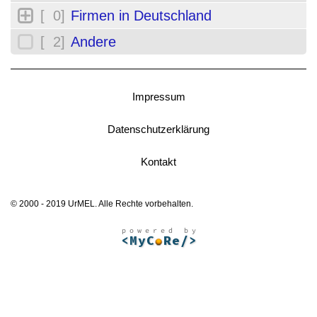
[ 0]
Firmen in Deutschland
[ 2]
Andere
Impressum
Datenschutzerklärung
Kontakt
© 2000 - 2019 UrMEL. Alle Rechte vorbehalten.