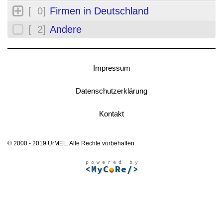
[ 0]
Firmen in Deutschland
[ 2]
Andere
Impressum
Datenschutzerklärung
Kontakt
© 2000 - 2019 UrMEL. Alle Rechte vorbehalten.