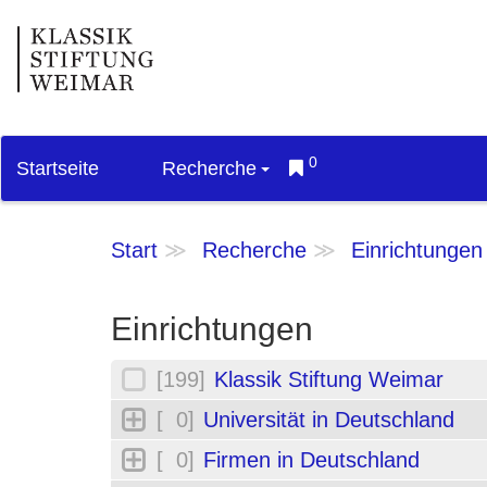
0
Startseite
Recherche
Start
Recherche
Einrichtungen
Einrichtungen
[199]
Klassik Stiftung Weimar
[ 0]
Universität in Deutschland
[ 0]
Firmen in Deutschland