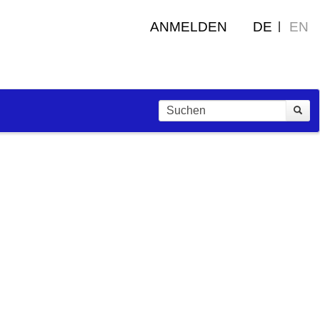
ANMELDEN
DE
EN