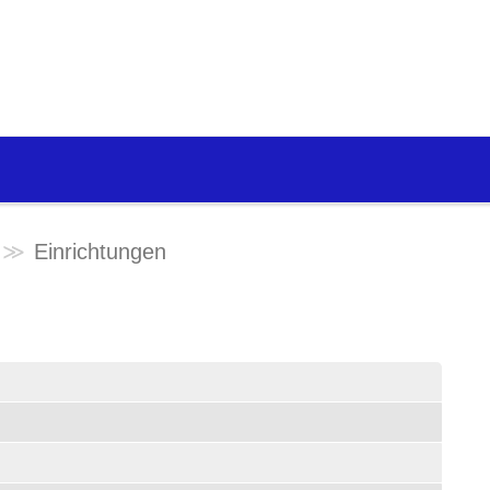
Einrichtungen