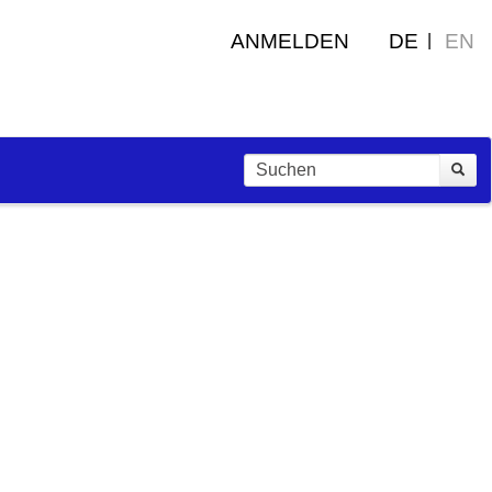
ANMELDEN
DE
EN