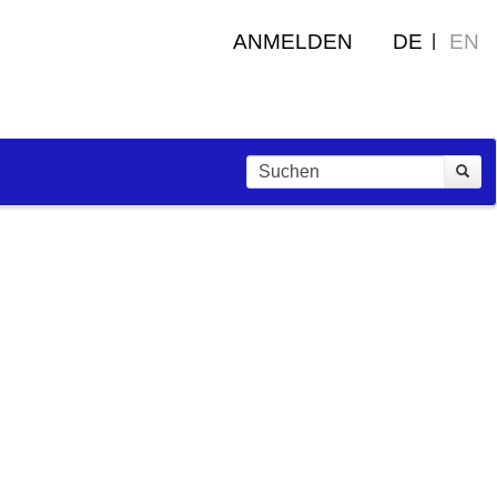
ANMELDEN
DE
EN