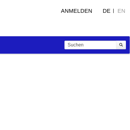
ANMELDEN
DE
EN