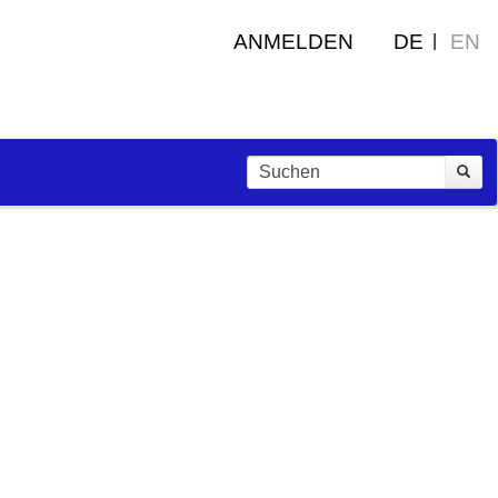
ANMELDEN
DE
EN