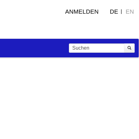
ANMELDEN
DE
EN