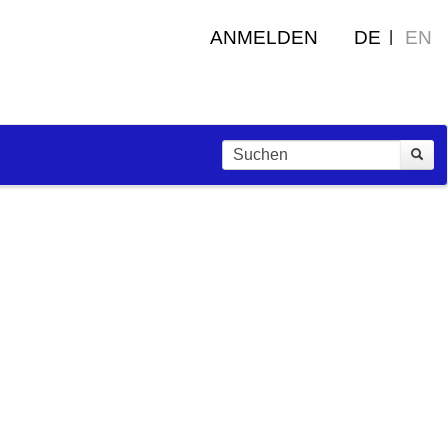
ANMELDEN
DE
EN