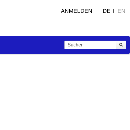
ANMELDEN
DE
EN